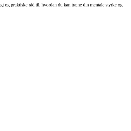
gt og praktiske råd til, hvordan du kan træne din mentale styrke og